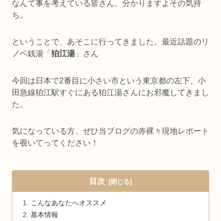
なんて事を考えている皆さん、分かりますよその気持
ち。
ということで、あそこに行ってきました。最近話題のリ
ノベ銭湯「
狛江湯
」さん
今回は日本で2番目に小さい市という東京都の左下、小
田急線狛江駅すぐにある狛江湯さんにお邪魔してきまし
た。
気になっている方、ぜひ当ブログの赤裸々現地レポート
を覗いてってください！
目次
こんなあなたへオススメ
基本情報