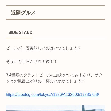
近隣グルメ
SIDE STAND
ビールが一番美味しいのはいつでしょう？
そう、もちろんサウナ後！！
3,4種類のクラフトビールに加えおつまみもあり、サク
ッとお風呂上がりの一杯にいかがでしょう？
https://tabelog.com/tokyo/A1326/A132603/13285758/