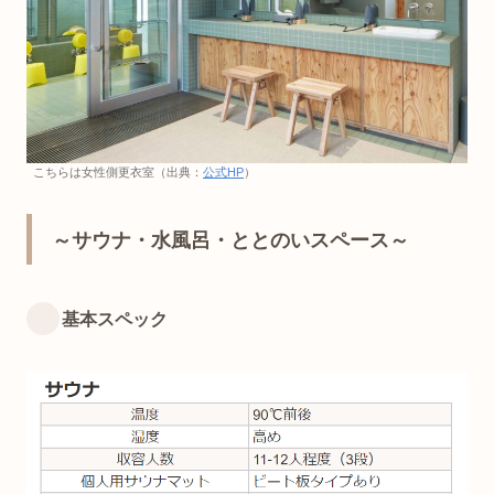
こちらは女性側更衣室（出典：
公式HP
）
～サウナ・水風呂・ととのいスペース～
基本スペック