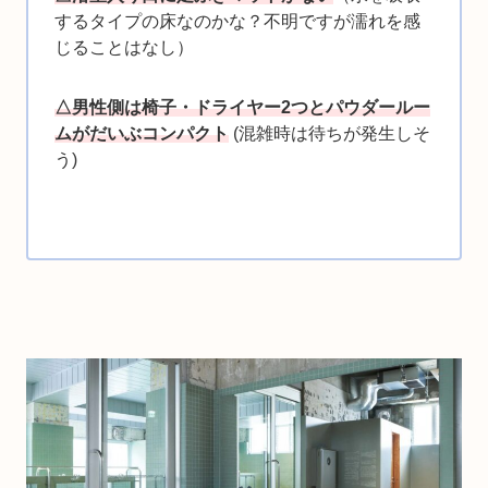
するタイプの床なのかな？不明ですが濡れを感
じることはなし）
△男性側は椅子・ドライヤー2つとパウダールー
ムがだいぶコンパクト
(混雑時は待ちが発生しそ
う)