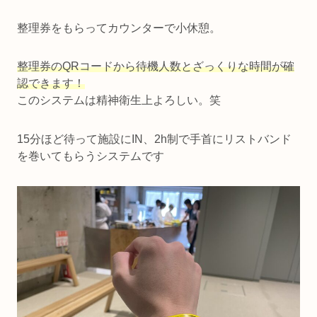
整理券をもらってカウンターで小休憩。
整理券のQRコードから待機人数とざっくりな時間が確
認できます！
このシステムは精神衛生上よろしい。笑
15分ほど待って施設にIN、2h制で手首にリストバンド
を巻いてもらうシステムです