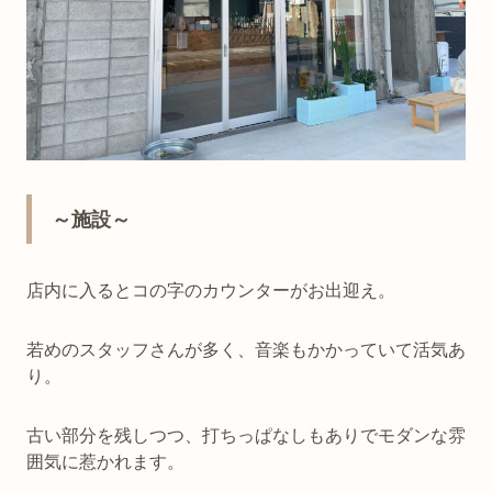
～施設～
店内に入るとコの字のカウンターがお出迎え。
若めのスタッフさんが多く、音楽もかかっていて活気あ
り。
古い部分を残しつつ、打ちっぱなしもありでモダンな雰
囲気に惹かれます。