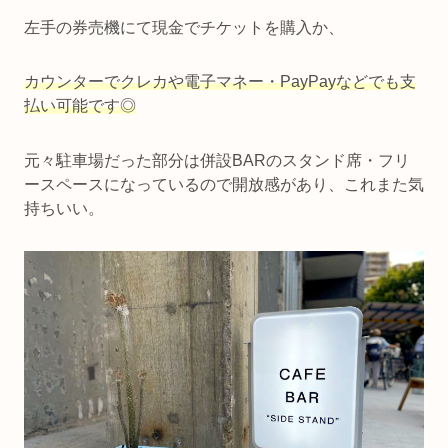
左手の券売機にて現金でチケットを購入か、
カウンターでクレカや電子マネー・PayPayなどでも支
払い可能です◎
元々駐車場だった部分は併設BARのスタンド席・フリ
ースペースになっているので開放感があり、これまた気
持ちいい。