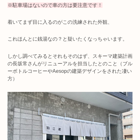
※駐車場はないので車の方は要注意です！
着いてまず目に入るのがこの洗練された外観、
これほんとに銭湯なの？と疑いたくなっちゃいます。
しかし調べてみるとそれもそのはず、スキーマ建築計画
の長坂常さんがリニューアルを担当したとのこと（ブル
ーボトルコーヒーやAesopの建築デザインをされた凄い
方）